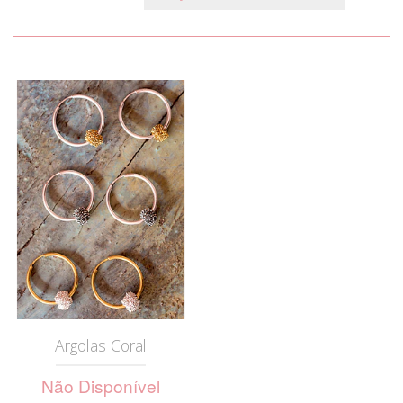
Argolas Coral
Não Disponível