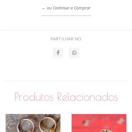
← ou Continue a Comprar
PARTILHAR NO:
Produtos Relacionados