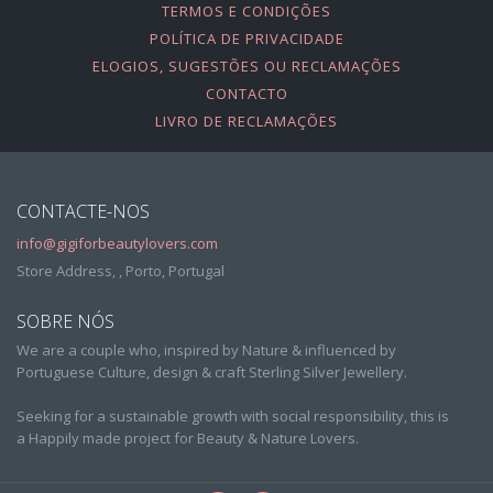
TERMOS E CONDIÇÕES
POLÍTICA DE PRIVACIDADE
ELOGIOS, SUGESTÕES OU RECLAMAÇÕES
CONTACTO
LIVRO DE RECLAMAÇÕES
CONTACTE-NOS
info@gigiforbeautylovers.com
Store Address, , Porto, Portugal
SOBRE NÓS
We are a couple who, inspired by Nature & influenced by
Portuguese Culture, design & craft Sterling Silver Jewellery.
Seeking for a sustainable growth with social responsibility, this is
a Happily made project for Beauty & Nature Lovers.