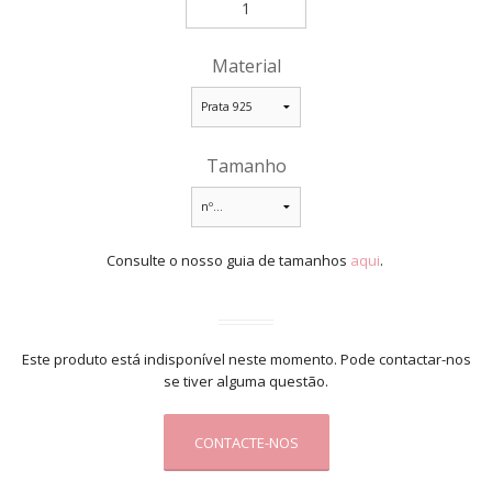
Material
Tamanho
Consulte o nosso guia de tamanhos
aqui
.
Este produto está indisponível neste momento. Pode contactar-nos
se tiver alguma questão.
CONTACTE-NOS