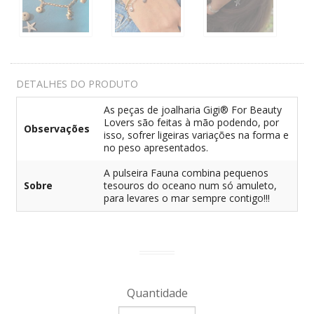
DETALHES DO PRODUTO
As peças de joalharia Gigi® For Beauty
Lovers são feitas à mão podendo, por
Observações
isso, sofrer ligeiras variações na forma e
no peso apresentados.
A pulseira Fauna combina pequenos
Sobre
tesouros do oceano num só amuleto,
para levares o mar sempre contigo!!!
Quantidade