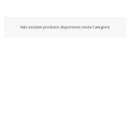
Não existem produtos disponíveis nesta Categoria