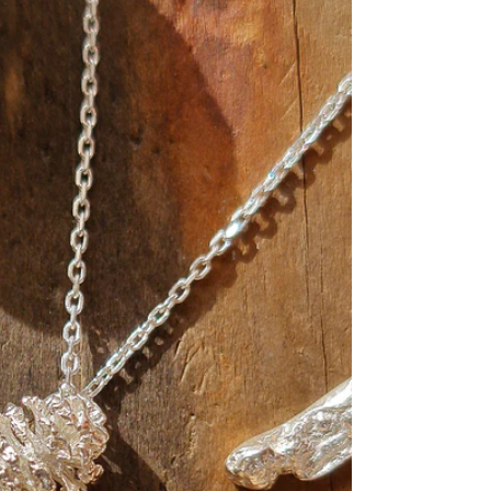
Colares