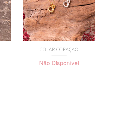
COLAR CORAÇÃO
Não Disponível