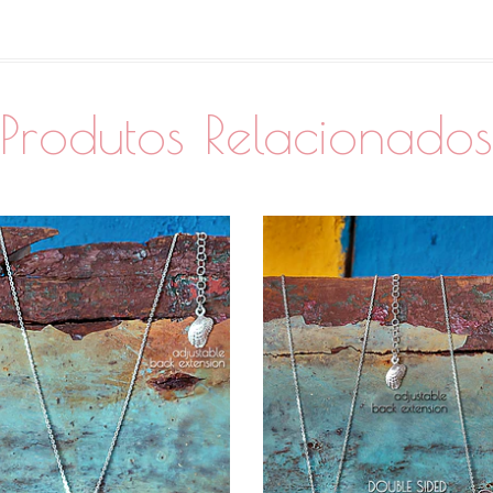
Produtos Relacionado