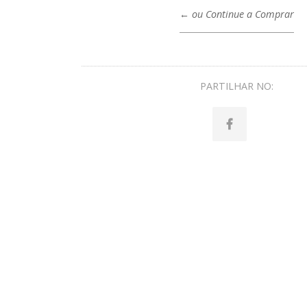
← ou Continue a Comprar
PARTILHAR NO: