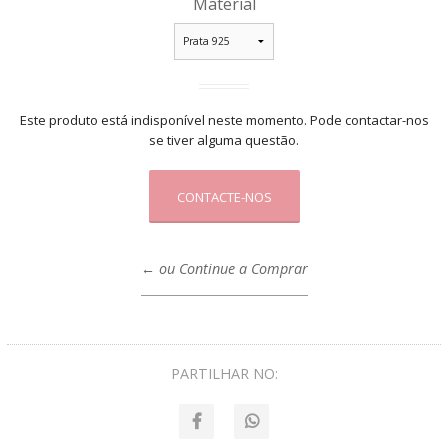
Material
Este produto está indisponível neste momento. Pode contactar-nos
se tiver alguma questão.
CONTACTE-NOS
← ou Continue a Comprar
PARTILHAR NO: