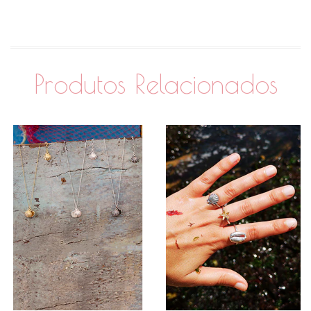
Produtos Relacionados