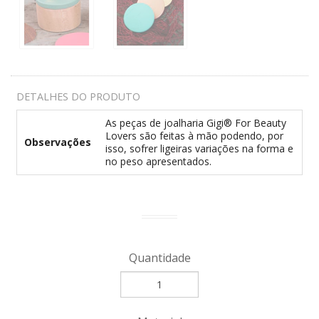
DETALHES DO PRODUTO
As peças de joalharia Gigi® For Beauty
Lovers são feitas à mão podendo, por
Observações
isso, sofrer ligeiras variações na forma e
no peso apresentados.
Quantidade