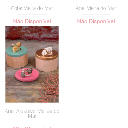
Colar Vieira do Mar
Anel Vieira do Mar
Não Disponível
Não Disponível
Anel Ajustável Vieiras do
Mar