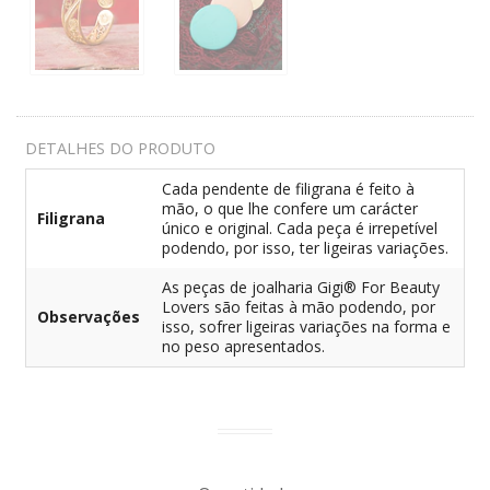
DETALHES DO PRODUTO
Cada pendente de filigrana é feito à
mão, o que lhe confere um carácter
Filigrana
único e original. Cada peça é irrepetível
podendo, por isso, ter ligeiras variações.
As peças de joalharia Gigi® For Beauty
Lovers são feitas à mão podendo, por
Observações
isso, sofrer ligeiras variações na forma e
no peso apresentados.