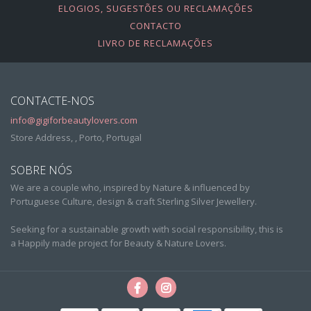
ELOGIOS, SUGESTÕES OU RECLAMAÇÕES
CONTACTO
LIVRO DE RECLAMAÇÕES
CONTACTE-NOS
info@gigiforbeautylovers.com
Store Address, , Porto, Portugal
SOBRE NÓS
We are a couple who, inspired by Nature & influenced by
Portuguese Culture, design & craft Sterling Silver Jewellery.
Seeking for a sustainable growth with social responsibility, this is
a Happily made project for Beauty & Nature Lovers.