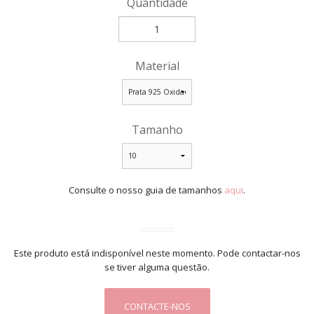
Quantidade
Material
Tamanho
Consulte o nosso guia de tamanhos
aqui
.
Este produto está indisponível neste momento. Pode contactar-nos
se tiver alguma questão.
CONTACTE-NOS