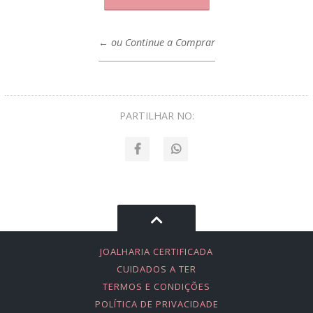
← ou Continue a Comprar
PARTILHAR NO:
JOALHARIA CERTIFICADA
CUIDADOS A TER
TERMOS E CONDIÇÕES
POLÍTICA DE PRIVACIDADE